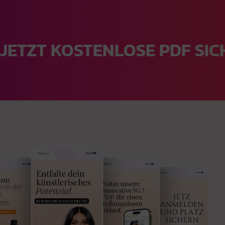
T KOSTENLOSE PDF SICHE