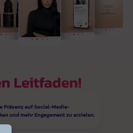
en Leitfaden!
e Präsenz auf Social-Media-
rken und mehr Engagement zu erzielen.