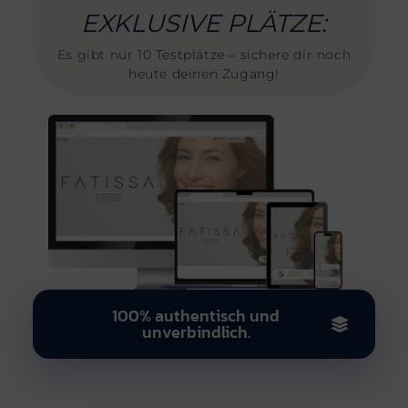
EXKLUSIVE PLÄTZE:
Es gibt nur 10 Testplätze – sichere dir noch
heute deinen Zugang!
100% authentisch und
unverbindlich.