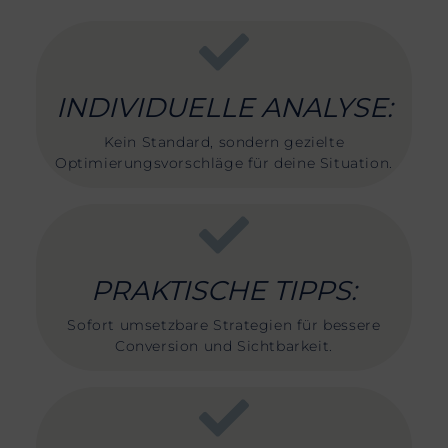
INDIVIDUELLE ANALYSE:
Kein Standard, sondern gezielte
Optimierungsvorschläge für deine Situation.
PRAKTISCHE TIPPS:
Sofort umsetzbare Strategien für bessere
Conversion und Sichtbarkeit.