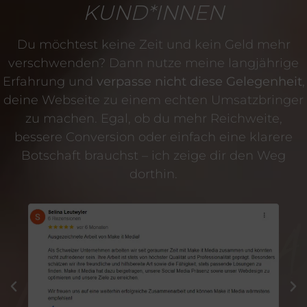
KUND*INNEN
Du möchtest keine Zeit und kein Geld mehr
verschwenden? Dann nutze meine langjährige
Erfahrung und
verpasse nicht diese Gelegenheit
,
deine Webseite zu einem echten Umsatzbringer
zu machen. Egal, ob du mehr Reichweite,
bessere Conversion oder einfach eine klarere
Botschaft brauchst – ich zeige dir den Weg
dorthin.