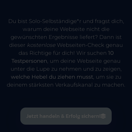
Du bist Solo-Selbständige*r und fragst dich,
warum deine Webseite nicht die
gewünschten Ergebnisse liefert? Dann ist
dieser
kostenlose
Webseiten-Check genau
das Richtige für dich! Wir suchen
10
Testpersonen
, um deine Webseite genau
unter die Lupe zu nehmen und zu zeigen,
welche Hebel du ziehen musst
, um sie zu
deinem stärksten Verkaufskanal zu machen.
Jetzt handeln & Erfolg sichern!