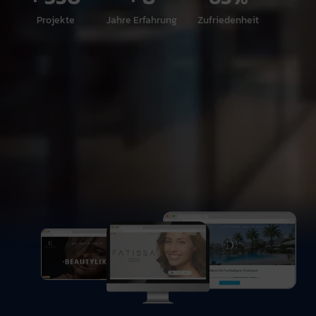
Projekte
Jahre Erfahrung
Zufriedenheit