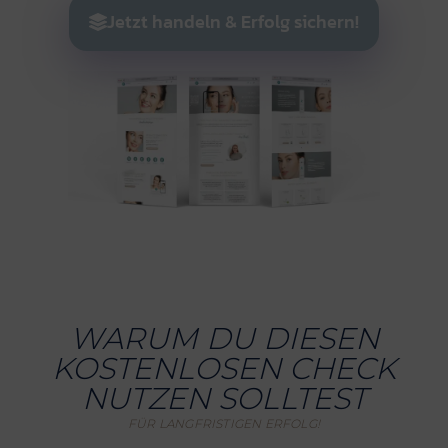
Jetzt handeln & Erfolg sichern!
WARUM DU DIESEN
KOSTENLOSEN CHECK
NUTZEN SOLLTEST
FÜR LANGFRISTIGEN ERFOLG!