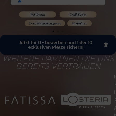
Jetzt für 0.- bewerben und 1 der 10
exklusiven Plätze sichern!
WEITERE PARTNER DIE UNS
BEREITS VERTRAUEN